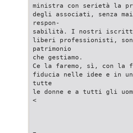
ministra con serietà la pr
degli associati, senza mai
respon-
sabilità. I nostri iscritt
liberi professionisti, son
patrimonio
che gestiamo.
Ce la faremo, sì, con la f
fiducia nelle idee e in un
tutte
le donne e a tutti gli uom
<