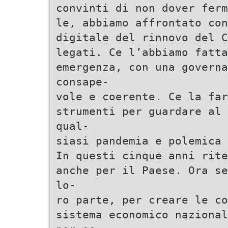
convinti di non dover ferm
le, abbiamo affrontato con
digitale del rinnovo del C
legati. Ce l’abbiamo fatta
emergenza, con una governa
consape-
vole e coerente. Ce la far
strumenti per guardare al 
qual-
siasi pandemia e polemica 
In questi cinque anni rite
anche per il Paese. Ora se
lo-
ro parte, per creare le c
sistema economico nazional