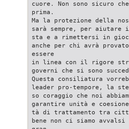
cuore. Non sono sicuro che
prima.
Ma la protezione della nos
sarà sempre, per aiutare i
sta e a rimettersi in gioc
anche per chi avrà provato
essere
in linea con il rigore str
governi che si sono succed
Questa consiliatura vorreb
leader pro-tempore, la ste
so coraggio che noi abbiam
garantire unità e coesione
tà di trattamento tra citt
bene non ci siamo avvalsi 
gran-