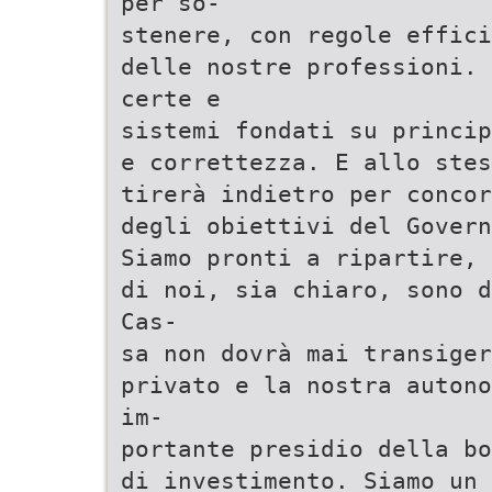
per so-
stenere, con regole effici
delle nostre professioni. 
certe e
sistemi fondati su princip
e correttezza. E allo stes
tirerà indietro per concor
degli obiettivi del Govern
Siamo pronti a ripartire, 
di noi, sia chiaro, sono d
Cas-
sa non dovrà mai transige
privato e la nostra autono
im-
portante presidio della bo
di investimento. Siamo un 