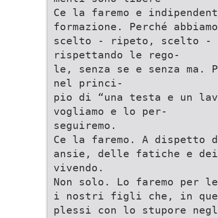
Ce la faremo e indipendent
formazione. Perché abbiamo
scelto - ripeto, scelto - 
rispettando le rego-
le, senza se e senza ma. P
nel princi-
pio di “una testa e un lav
vogliamo e lo per-
seguiremo.
Ce la faremo. A dispetto d
ansie, delle fatiche e dei
vivendo.
Non solo. Lo faremo per le
i nostri figli che, in que
plessi con lo stupore negl