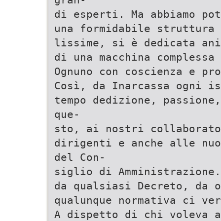
di esperti. Ma abbiamo pot
una formidabile struttura 
lissime, si è dedicata ani
di una macchina complessa
Ognuno con coscienza e pro
Così, da Inarcassa ogni is
tempo dedizione, passione,
que-
sto, ai nostri collaborato
dirigenti e anche alle nuo
del Con-
siglio di Amministrazione.
da qualsiasi Decreto, da o
qualunque normativa ci ver
A dispetto di chi voleva a