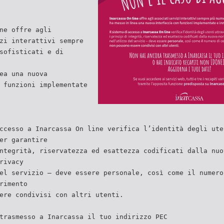
ne offre agli
zi interattivi sempre
sofisticati e di
ea una nuova
 funzioni implementate
ccesso a Inarcassa On line verifica l’identità degli ute
er garantire
ntegrità, riservatezza ed esattezza codificati dalla nuo
rivacy
el servizio – deve essere personale, così come il numero
rimento
ere condivisi con altri utenti.
trasmesso a Inarcassa il tuo indirizzo PEC