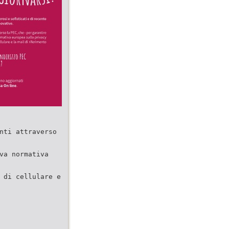
nti attraverso
va normativa
 di cellulare e