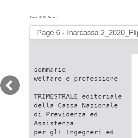
Basic HTML Version
Page 6 - Inarcassa 2_2020_Fl
sommario
welfare e professione
TRIMESTRALE editoriale
della Cassa Nazionale
di Previdenza ed
Assistenza
per gli Ingegneri ed