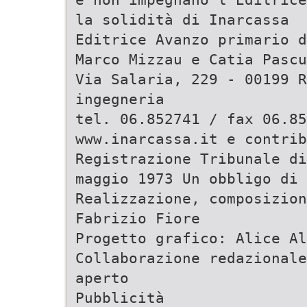
la solidità di Inarcassa
Editrice Avanzo primario d
Marco Mizzau e Catia Pascu
Via Salaria, 229 - 00199 R
ingegneria
tel. 06.852741 / fax 06.85
www.inarcassa.it e contrib
Registrazione Tribunale di
maggio 1973 Un obbligo di 
Realizzazione, composizion
Fabrizio Fiore
Progetto grafico: Alice Al
Collaborazione redazionale
aperto
Pubblicità