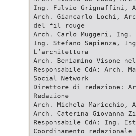
Ing. Fulvio Grignaffini, A
Arch. Giancarlo Lochi, Arc
del fil rouge
Arch. Carlo Muggeri, Ing. 
Ing. Stefano Sapienza, Ing
L’architettura
Arch. Beniamino Visone nel
Responsabile CdA: Arch. Ma
Social Network
Direttore di redazione: A
Redazione
Arch. Michela Maricchio, 
Arch. Caterina Giovanna Zi
Responsabile CdA: Ing. Est
Coordinamento redazionale 