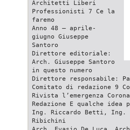
Architetti Liberi
Professionisti 7 Ce la
faremo
Anno 48 – aprile-
giugno Giuseppe
Santoro
Direttore editoriale:
Arch. Giuseppe Santoro
in questo numero
Direttore responsabile: Pa
Comitato di redazione 9 Co
Rivista l’emergenza Corona
Redazione E qualche idea p
Ing. Riccardo Betti, Ing. 
Ribichini
Arch. Evasio De Luca, Arc