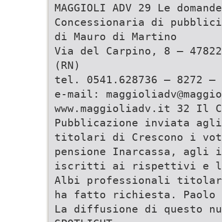
MAGGIOLI ADV 29 Le domande
Concessionaria di pubblici
di Mauro di Martino
Via del Carpino, 8 – 47822
(RN)
tel. 0541.628736 – 8272 – 
e-mail: maggioliadv@maggio
www.maggioliadv.it 32 Il C
Pubblicazione inviata agli
titolari di Crescono i vot
pensione Inarcassa, agli i
iscritti ai rispettivi e 
Albi professionali titolar
ha fatto richiesta. Paolo 
La diffusione di questo nu