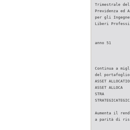
Trimestrale del
Previdenza ed A
per gli Ingegne
Liberi Professi
anno 51
Continua a migl
del portafoglio
ASSET ALLOCATIO
ASSET ALLOCA
STRA
STRATEGICATEGIC
Aumenta il rend
a parità di ris